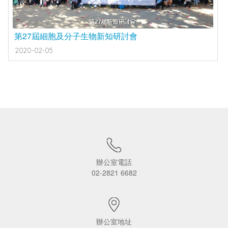
第27屆細胞及分子生物新知研討會
2020-02-05
辦公室電話
02-2821 6682
辦公室地址