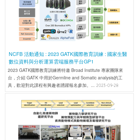
NCFB 活動通知 : 2023 GATK國際教育訓練 : 國家生醫
數位資料與分析運算雲端服務平台GP1
2023 GATK國際教育訓練將特邀 Broad Institute 專家團隊來
台，介紹 GATK 中用於Germline and Somatic analysis的工
具，歡迎對此課程有興趣者踴躍報名參加。...
2023-09-28