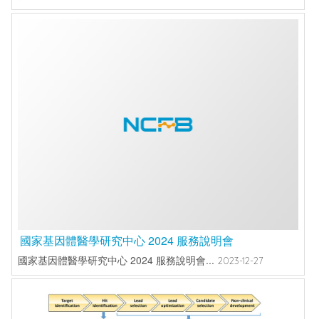
國家基因體醫學研究中心 2024 服務說明會
國家基因體醫學研究中心 2024 服務說明會...
2023-12-27