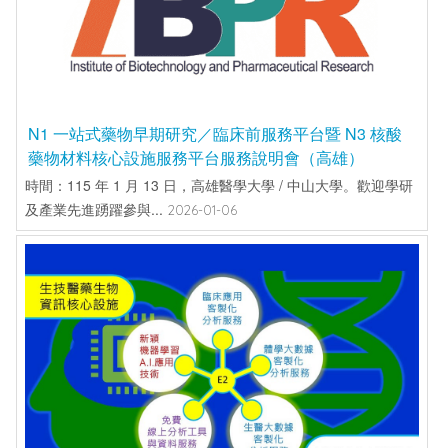
N1 一站式藥物早期研究／臨床前服務平台暨 N3 核酸
藥物材料核心設施服務平台服務說明會（高雄）
時間：115 年 1 月 13 日，高雄醫學大學 / 中山大學。歡迎學研
及產業先進踴躍參與...
2026-01-06