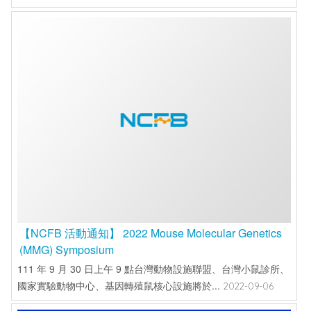
【NCFB 活動通知】 2022 Mouse Molecular Genetics
(MMG) Symposium
111 年 9 月 30 日上午 9 點台灣動物設施聯盟、台灣小鼠診所、
國家實驗動物中心、基因轉殖鼠核心設施將於...
2022-09-06