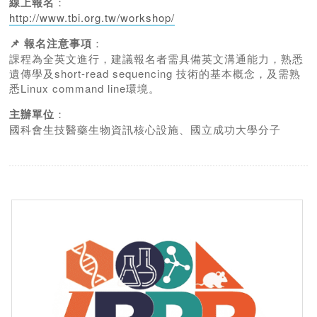
線上報名
：
http://www.tbi.org.tw/workshop/
📌 報名注意事項
：
課程為全英文進行，建議報名者需具備英文溝通能力，熟悉
遺傳學及short-read sequencing 技術的基本概念，及需熟
悉Linux command line環境。
主辦單位
：
國科會生技醫藥生物資訊核心設施、國立成功大學分子