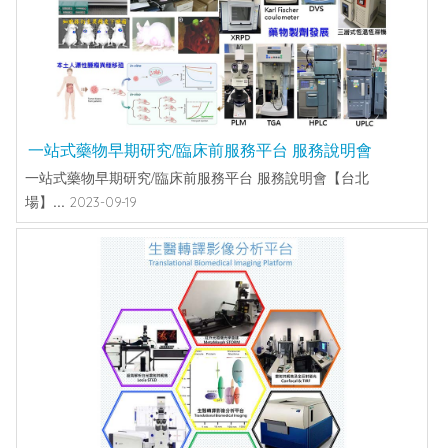
一站式藥物早期研究/臨床前服務平台 服務說明會
一站式藥物早期研究/臨床前服務平台 服務說明會【台北
場】...
2023-09-19