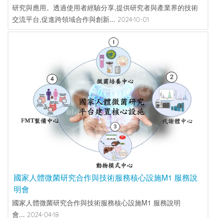
研究與應用。透過使用者經驗分享,提供研究者與產業界的技術
交流平台,促進跨領域合作與創新...
2024-10-01
國家人體微菌研究合作與技術服務核心設施M1 服務說
明會
國家人體微菌研究合作與技術服務核心設施M1 服務說明
會...
2024-04-18