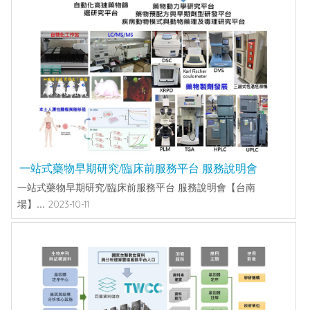
一站式藥物早期研究/臨床前服務平台 服務說明會
一站式藥物早期研究/臨床前服務平台 服務說明會【台南
場】...
2023-10-11