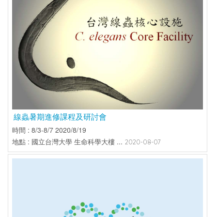
線蟲暑期進修課程及研討會
時間 : 8/3-8/7 2020/8/19
地點 : 國立台灣大學 生命科學大樓 ...
2020-08-07