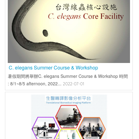
C. elegans Summer Course & Workshop
暑假期間將舉辦C. elegans Summer Course & Workshop 時間
: 8/1~8/5 afternoon, 2022...
2022-07-01