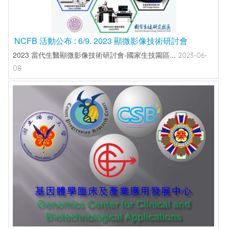
NCFB 活動公布 : 6/9. 2023 顯微影像技術研討會
2023 當代生醫顯微影像技術研討會-國家生技園區...
2023-06-
08