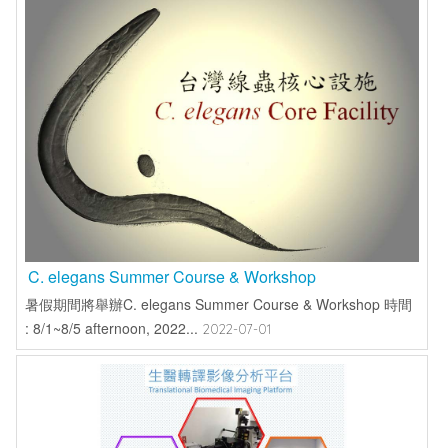
C. elegans Summer Course & Workshop
暑假期間將舉辦C. elegans Summer Course & Workshop 時間
: 8/1~8/5 afternoon, 2022...
2022-07-01