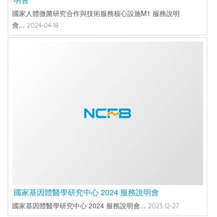
國家人體微菌研究合作與技術服務核心設施M1 服務說明
會...
2024-04-18
國家基因體醫學研究中心 2024 服務說明會
國家基因體醫學研究中心 2024 服務說明會...
2023-12-27