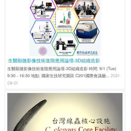
生醫顯微影像技術進階應用論壇-3D組織造影
生醫顯微影像技術進階應用論壇-3D組織造影 時間: 9/1 (Tue)
9:30 - 16:30 地點: 國家生技研究園區 C201國際會議廳...
2021-
08-01