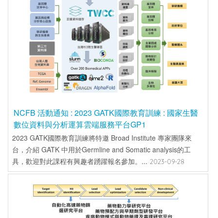
NCFB 活動通知 : 2023 GATK國際教育訓練 : 國家生醫
數位資料與分析運算雲端服務平台GP1
2023 GATK國際教育訓練將特邀 Broad Institute 專家團隊來
台，介紹 GATK 中用於Germline and Somatic analysis的工
具，歡迎對此課程有興趣者踴躍報名參加。...
2023-09-28