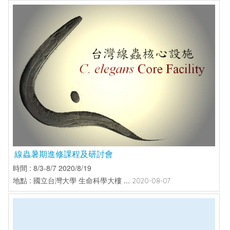
線蟲暑期進修課程及研討會
時間 : 8/3-8/7 2020/8/19
地點 : 國立台灣大學 生命科學大樓 ...
2020-08-07