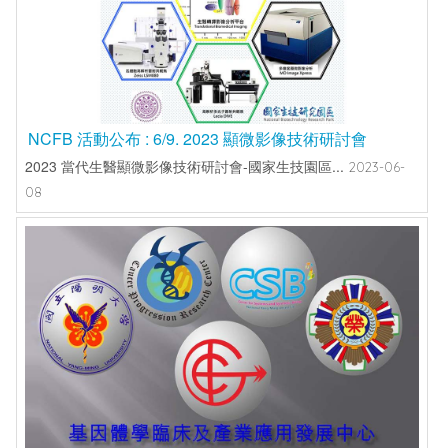
NCFB 活動公布 : 6/9. 2023 顯微影像技術研討會
2023 當代生醫顯微影像技術研討會-國家生技園區...
2023-06-
08