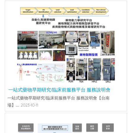
一站式藥物早期研究/臨床前服務平台 服務說明會
一站式藥物早期研究/臨床前服務平台 服務說明會【台南
場】...
2023-10-11