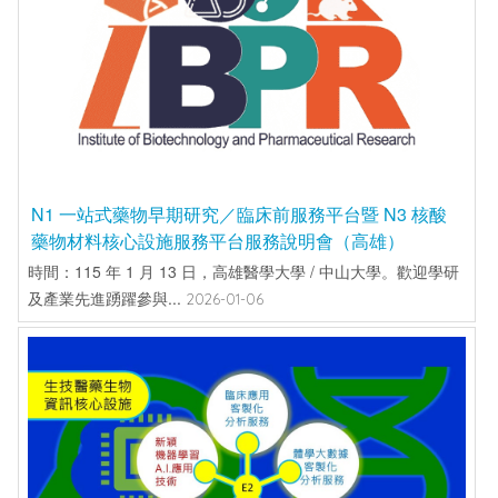
N1 一站式藥物早期研究／臨床前服務平台暨 N3 核酸
藥物材料核心設施服務平台服務說明會（高雄）
時間：115 年 1 月 13 日，高雄醫學大學 / 中山大學。歡迎學研
及產業先進踴躍參與...
2026-01-06