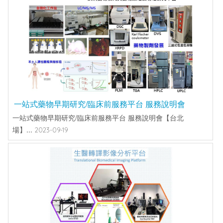
一站式藥物早期研究/臨床前服務平台 服務說明會
一站式藥物早期研究/臨床前服務平台 服務說明會【台北
場】...
2023-09-19