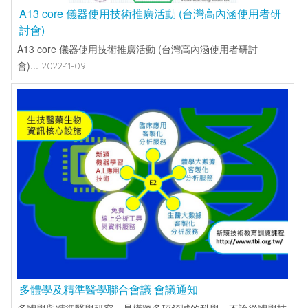
A13 core 儀器使用技術推廣活動 (台灣高內涵使用者研
討會)
A13 core 儀器使用技術推廣活動 (台灣高內涵使用者研討
會)...
2022-11-09
多體學及精準醫學聯合會議 會議通知