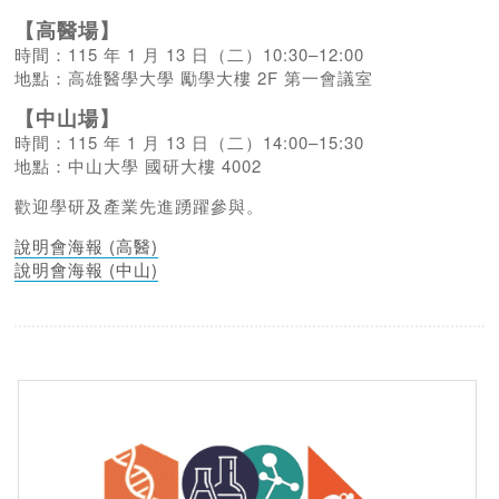
【高醫場】
時間：115 年 1 月 13 日（二）10:30–12:00
地點：高雄醫學大學 勵學大樓 2F 第一會議室
【中山場】
時間：115 年 1 月 13 日（二）14:00–15:30
地點：中山大學 國研大樓 4002
歡迎學研及產業先進踴躍參與。
說明會海報 (高醫)
說明會海報 (中山)