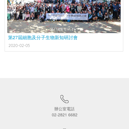
第27屆細胞及分子生物新知研討會
2020-02-05
辦公室電話
02-2821 6682