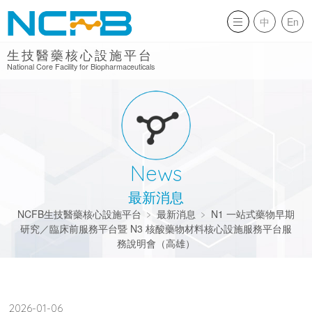
中
En
生技醫藥核心設施平台
National Core Facility for Biopharmaceuticals
News
最新消息
NCFB生技醫藥核心設施平台
﹥
最新消息
﹥
N1 一站式藥物早期
研究／臨床前服務平台暨 N3 核酸藥物材料核心設施服務平台服
務說明會（高雄）
2026-01-06