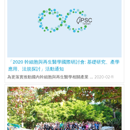
「2020 幹細胞與再生醫學國際研討會: 基礎研究、產學
應用、法規探討」活動通知
為更落實推動國內幹細胞與再生醫學相關產業 ...
2020-02-11