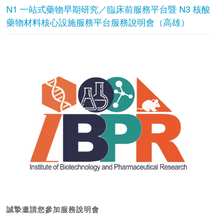
N1 一站式藥物早期研究／臨床前服務平台暨 N3 核酸
藥物材料核心設施服務平台服務說明會（高雄）
誠摯邀請您參加服務說明會